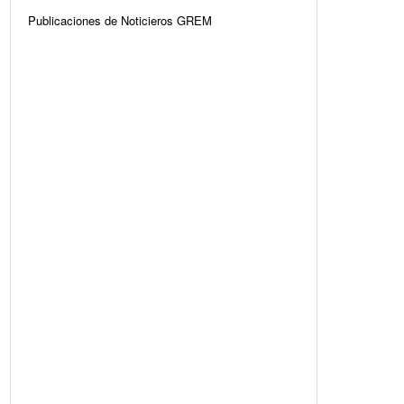
Publicaciones de Noticieros GREM