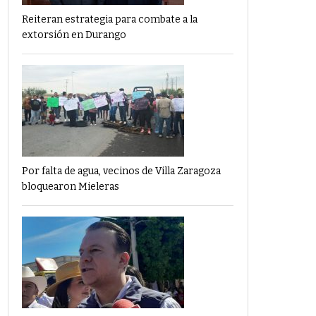
Reiteran estrategia para combate a la
extorsión en Durango
Por falta de agua, vecinos de Villa Zaragoza
bloquearon Mieleras