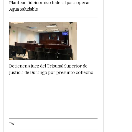
Plantean fideicomiso federal para operar
Agua Saludable
Detienen a juez del Tribunal Superior de
Justicia de Durango por presunto cohecho
TW