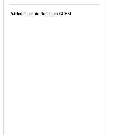
Publicaciones de Noticieros GREM