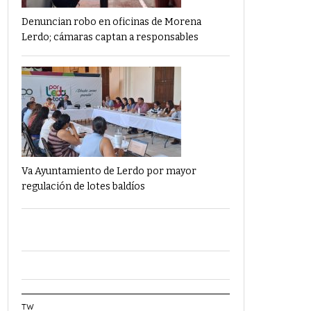
Denuncian robo en oficinas de Morena
Lerdo; cámaras captan a responsables
Va Ayuntamiento de Lerdo por mayor
regulación de lotes baldíos
TW