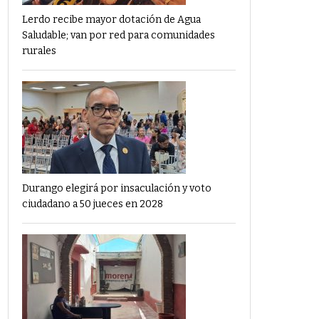
Lerdo recibe mayor dotación de Agua
Saludable; van por red para comunidades
rurales
Durango elegirá por insaculación y voto
ciudadano a 50 jueces en 2028