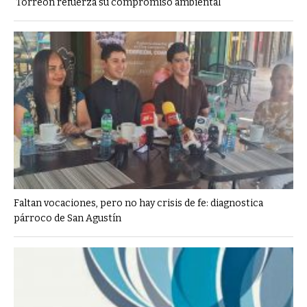
Torreón refuerza su compromiso ambiental
Faltan vocaciones, pero no hay crisis de fe: diagnostica
párroco de San Agustín