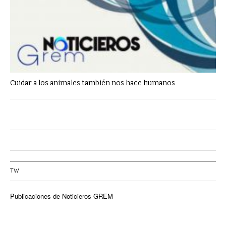
Cuidar a los animales también nos hace humanos
TW
Publicaciones de Noticieros GREM