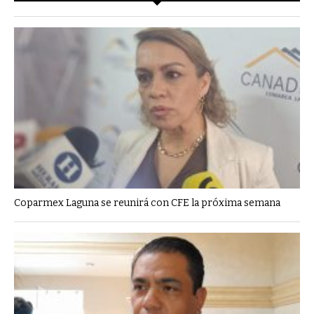
Coparmex Laguna se reunirá con CFE la próxima semana