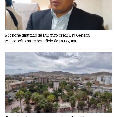
Propone diputado de Durango crear Ley General
Metropolitana en beneficio de La Laguna