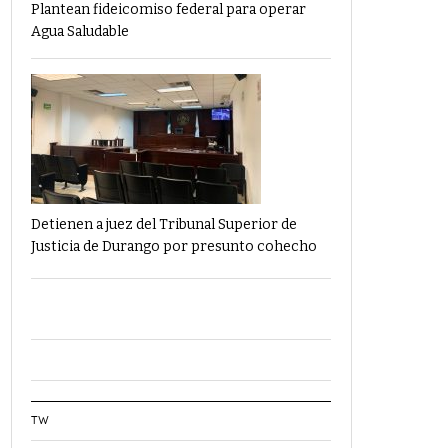
Plantean fideicomiso federal para operar
Agua Saludable
Detienen a juez del Tribunal Superior de
Justicia de Durango por presunto cohecho
TW