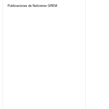
Publicaciones de Noticieros GREM