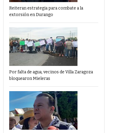
Reiteran estrategia para combate a la
extorsión en Durango
Por falta de agua, vecinos de Villa Zaragoza
bloquearon Mieleras