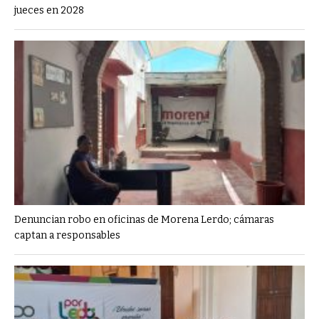
jueces en 2028
Denuncian robo en oficinas de Morena Lerdo; cámaras
captan a responsables