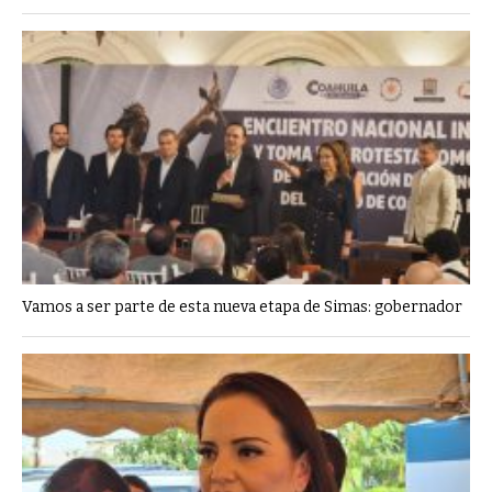
Vamos a ser parte de esta nueva etapa de Simas: gobernador