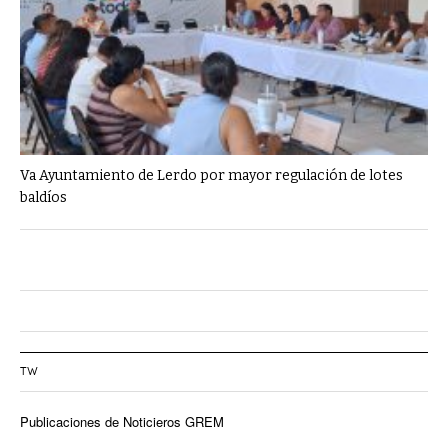
Va Ayuntamiento de Lerdo por mayor regulación de lotes
baldíos
TW
Publicaciones de Noticieros GREM