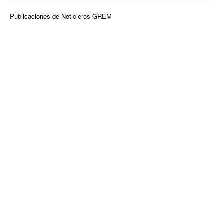
Publicaciones de Noticieros GREM