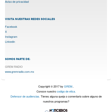
Aviso de privacidad
VISITA NUESTRAS REDES SOCIALES
Facebook
X
Instagram
Linkedin
SOMOS PARTE DE:
GREM RADIO
www.gremradio.com.mx
Copyright © 2017 by
GREM.
.
Conoce nuestro
codigo de etica.
Defensor de audiencias.
Tienes alguna queja o comentario sobre alguno de
nuestros programas?