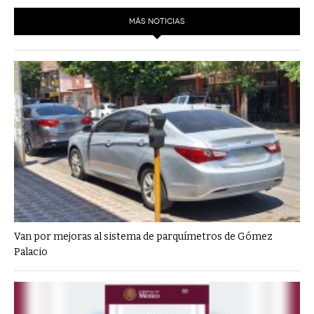
MÁS NOTICIAS
Van por mejoras al sistema de parquímetros de Gómez
Palacio