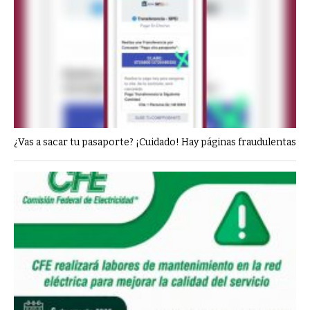
¿Vas a sacar tu pasaporte? ¡Cuidado! Hay páginas fraudulentas