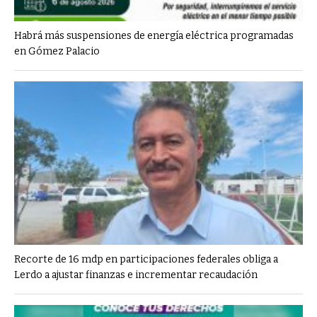
Habrá más suspensiones de energía eléctrica programadas
en Gómez Palacio
Recorte de 16 mdp en participaciones federales obliga a
Lerdo a ajustar finanzas e incrementar recaudación