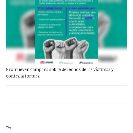
Promueven campaña sobre derechos de las víctimas y
contra la tortura
TW