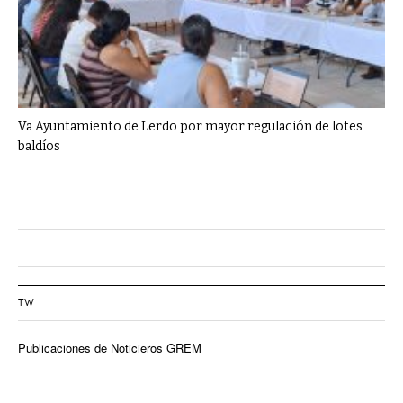
Va Ayuntamiento de Lerdo por mayor regulación de lotes
baldíos
TW
Publicaciones de Noticieros GREM