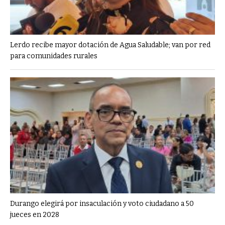
Lerdo recibe mayor dotación de Agua Saludable; van por red
para comunidades rurales
Durango elegirá por insaculación y voto ciudadano a 50
jueces en 2028