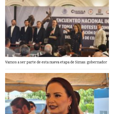
Vamos a ser parte de esta nueva etapa de Simas: gobernador