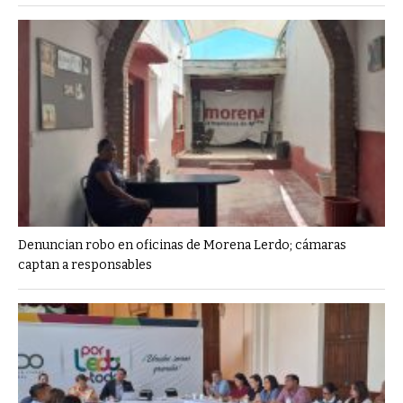
Denuncian robo en oficinas de Morena Lerdo; cámaras
captan a responsables