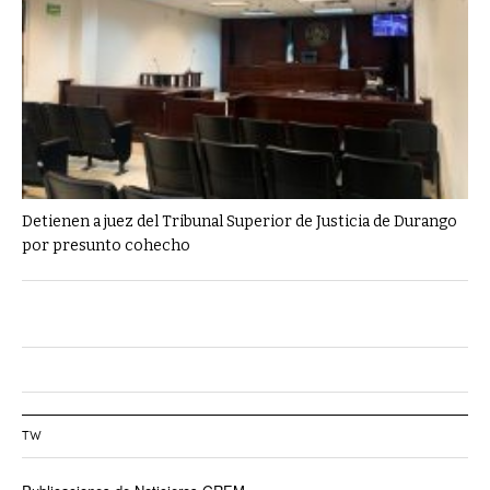
Detienen a juez del Tribunal Superior de Justicia de Durango
por presunto cohecho
TW