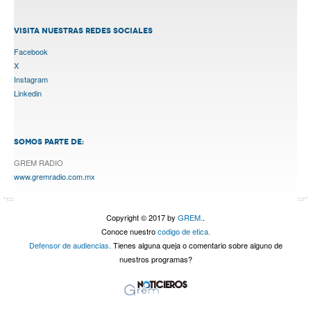
VISITA NUESTRAS REDES SOCIALES
Facebook
X
Instagram
Linkedin
SOMOS PARTE DE:
GREM RADIO
www.gremradio.com.mx
Copyright © 2017 by
GREM.
.
Conoce nuestro
codigo de etica.
Defensor de audiencias.
Tienes alguna queja o comentario sobre alguno de
nuestros programas?