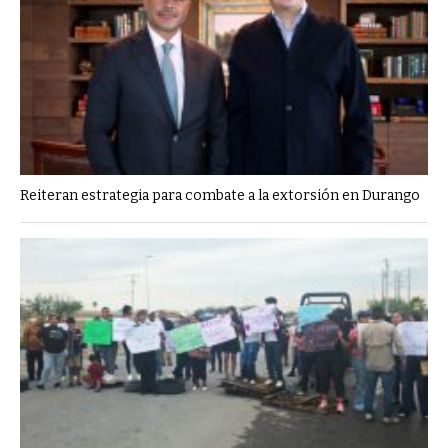
Reiteran estrategia para combate a la extorsión en Durango