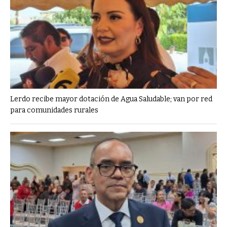
Lerdo recibe mayor dotación de Agua Saludable; van por red
para comunidades rurales