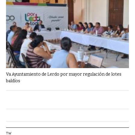
Va Ayuntamiento de Lerdo por mayor regulación de lotes
baldíos
TW