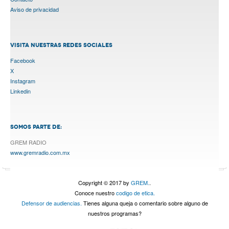
Aviso de privacidad
VISITA NUESTRAS REDES SOCIALES
Facebook
X
Instagram
Linkedin
SOMOS PARTE DE:
GREM RADIO
www.gremradio.com.mx
Copyright © 2017 by
GREM.
.
Conoce nuestro
codigo de etica.
Defensor de audiencias.
Tienes alguna queja o comentario sobre alguno de
nuestros programas?