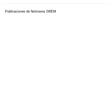
Publicaciones de Noticieros GREM