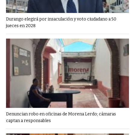
Durango elegirá por insaculación y voto ciudadano a 50
jueces en 2028
Denuncian robo en oficinas de Morena Lerdo; cámaras
captan a responsables