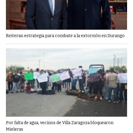
Reiteran estrategia para combate a la extorsión en Durango
Por falta de agua, vecinos de Villa Zaragoza bloquearon
Mieleras