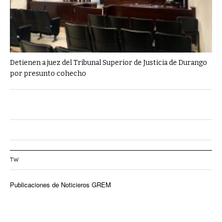
Detienen a juez del Tribunal Superior de Justicia de Durango
por presunto cohecho
TW
Publicaciones de Noticieros GREM