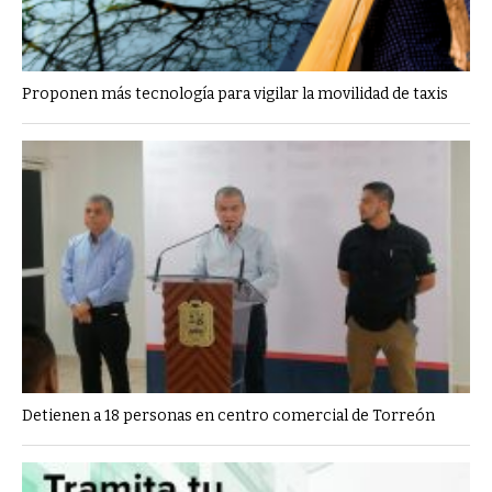
Proponen más tecnología para vigilar la movilidad de taxis
Detienen a 18 personas en centro comercial de Torreón