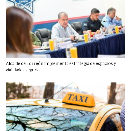
Alcalde de Torreón implementa estrategia de espacios y
vialidades seguras