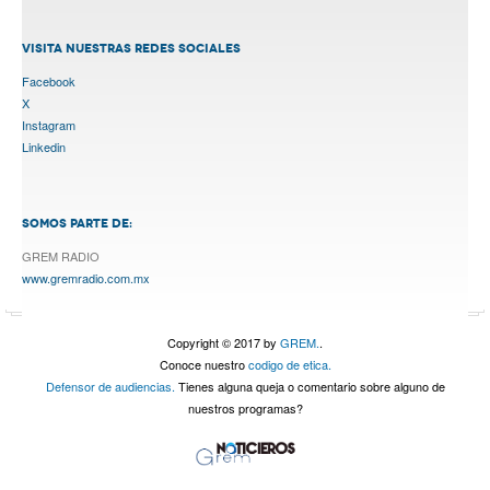
VISITA NUESTRAS REDES SOCIALES
Facebook
X
Instagram
Linkedin
SOMOS PARTE DE:
GREM RADIO
www.gremradio.com.mx
Copyright © 2017 by
GREM.
.
Conoce nuestro
codigo de etica.
Defensor de audiencias.
Tienes alguna queja o comentario sobre alguno de
nuestros programas?