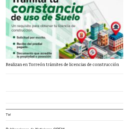
Realizan en Torreón trámites de licencias de construcción
TW