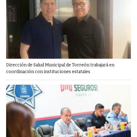
Dirección de Salud Municipal de Torreón trabajará en
coordinación con instituciones estatales