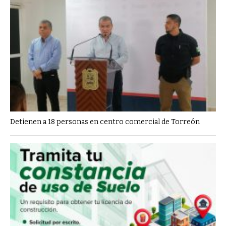
Detienen a 18 personas en centro comercial de Torreón