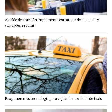
Alcalde de Torreón implementa estrategia de espacios y
vialidades seguras
Proponen más tecnología para vigilar la movilidad de taxis