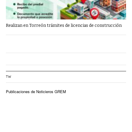
Realizan en Torreón trámites de licencias de construcción
TW
Publicaciones de Noticieros GREM