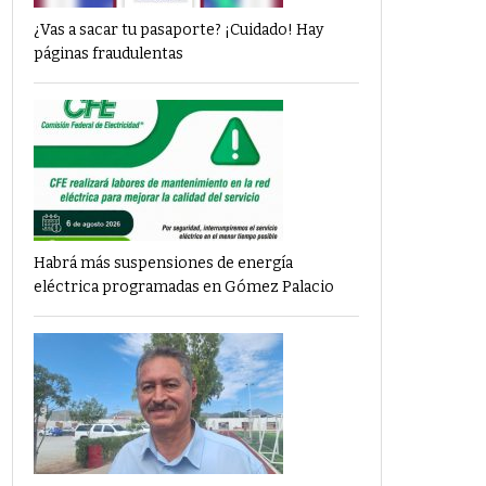
¿Vas a sacar tu pasaporte? ¡Cuidado! Hay
páginas fraudulentas
Habrá más suspensiones de energía
eléctrica programadas en Gómez Palacio