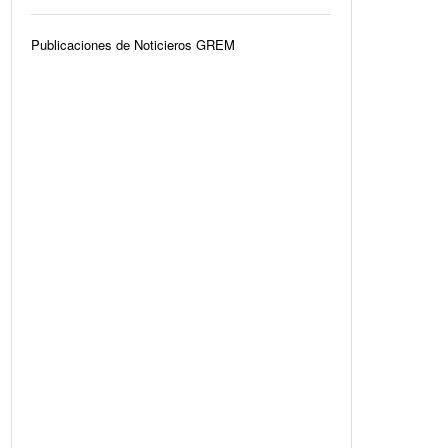
Publicaciones de Noticieros GREM