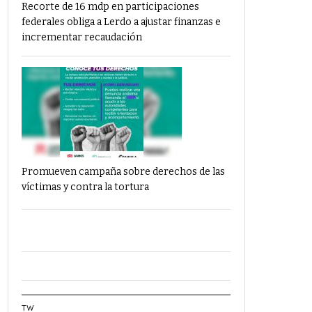
Recorte de 16 mdp en participaciones
federales obliga a Lerdo a ajustar finanzas e
incrementar recaudación
Promueven campaña sobre derechos de las
víctimas y contra la tortura
TW