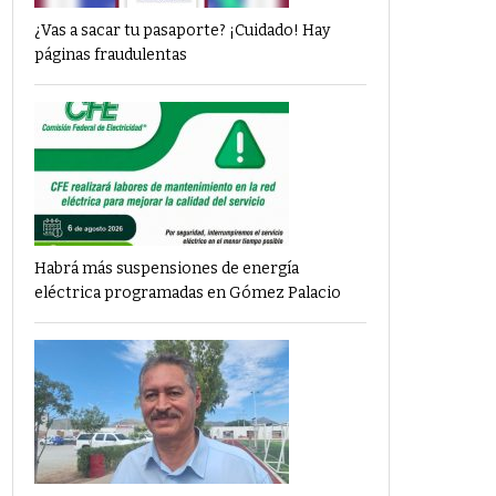
¿Vas a sacar tu pasaporte? ¡Cuidado! Hay
páginas fraudulentas
Habrá más suspensiones de energía
eléctrica programadas en Gómez Palacio