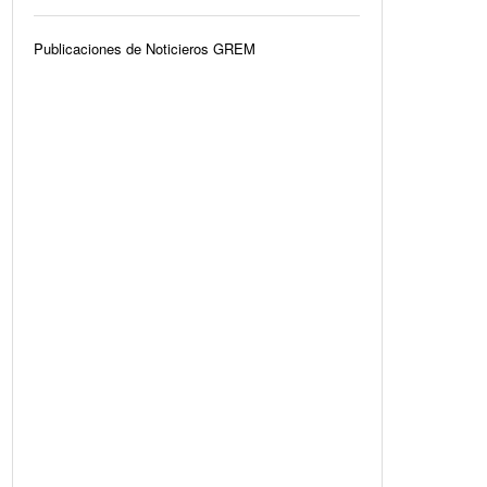
Publicaciones de Noticieros GREM