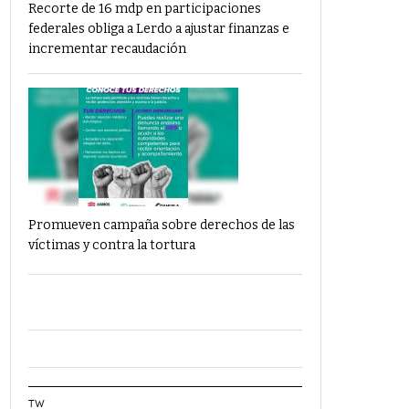
Recorte de 16 mdp en participaciones
federales obliga a Lerdo a ajustar finanzas e
incrementar recaudación
Promueven campaña sobre derechos de las
víctimas y contra la tortura
TW