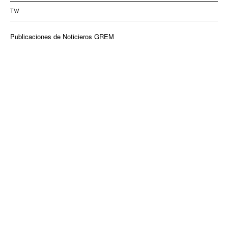
TW
Publicaciones de Noticieros GREM