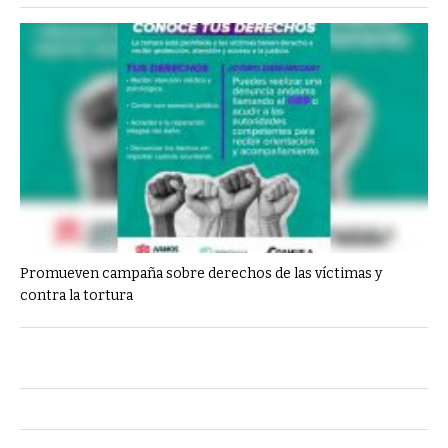
Promueven campaña sobre derechos de las víctimas y
contra la tortura