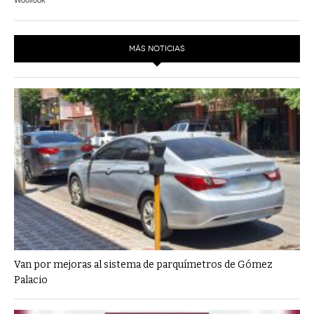
MÁS NOTICIAS
Van por mejoras al sistema de parquímetros de Gómez
Palacio