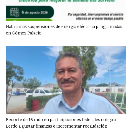
Habrá más suspensiones de energía eléctrica programadas
en Gómez Palacio
Recorte de 16 mdp en participaciones federales obliga a
Lerdo a ajustar finanzas e incrementar recaudación