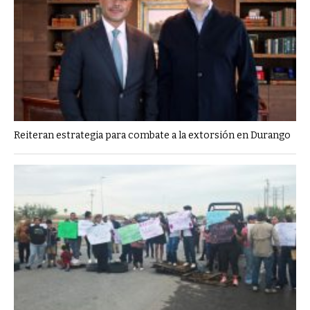
Reiteran estrategia para combate a la extorsión en Durango