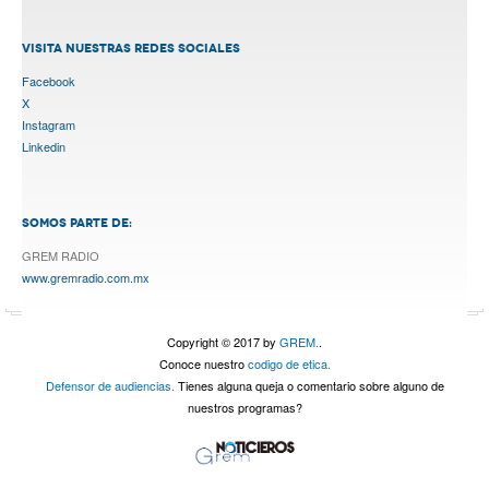
VISITA NUESTRAS REDES SOCIALES
Facebook
X
Instagram
Linkedin
SOMOS PARTE DE:
GREM RADIO
www.gremradio.com.mx
Copyright © 2017 by
GREM.
.
Conoce nuestro
codigo de etica.
Defensor de audiencias.
Tienes alguna queja o comentario sobre alguno de
nuestros programas?