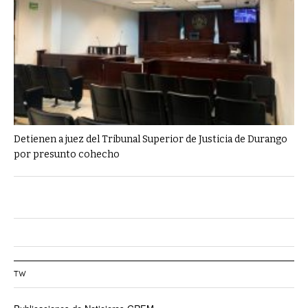
Detienen a juez del Tribunal Superior de Justicia de Durango
por presunto cohecho
TW