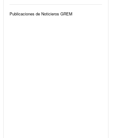
Publicaciones de Noticieros GREM