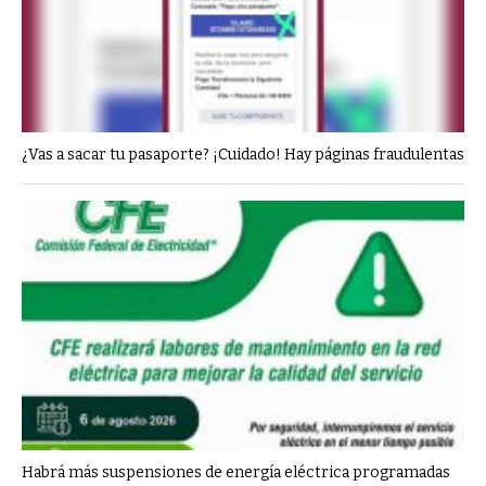
¿Vas a sacar tu pasaporte? ¡Cuidado! Hay páginas fraudulentas
Habrá más suspensiones de energía eléctrica programadas