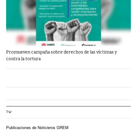
Promueven campaña sobre derechos de las víctimas y
contra la tortura
TW
Publicaciones de Noticieros GREM