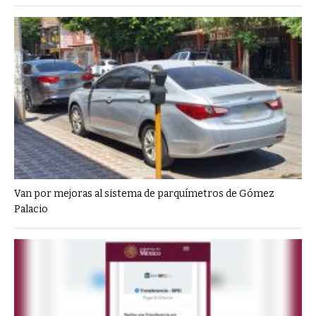
Van por mejoras al sistema de parquímetros de Gómez
Palacio