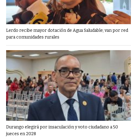
Lerdo recibe mayor dotación de Agua Saludable; van por red
para comunidades rurales
Durango elegirá por insaculación y voto ciudadano a 50
jueces en 2028