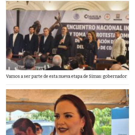
Vamos a ser parte de esta nueva etapa de Simas: gobernador