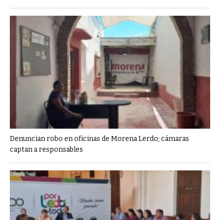
Denuncian robo en oficinas de Morena Lerdo; cámaras
captan a responsables