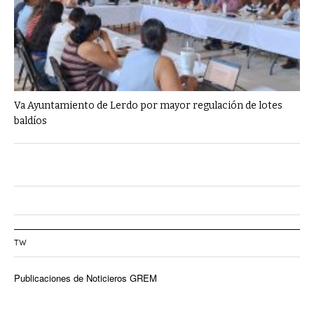
Va Ayuntamiento de Lerdo por mayor regulación de lotes
baldíos
TW
Publicaciones de Noticieros GREM