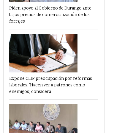
Piden apoyo al Gobierno de Durango ante
bajos precios de comercialización de los
forrajes
Expone CLIP preocupación por reformas
laborales. ‘Hacen ver a patrones como
enemigos’, considera