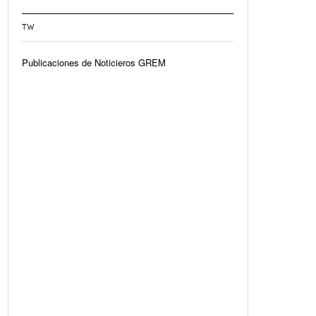
TW
Publicaciones de Noticieros GREM