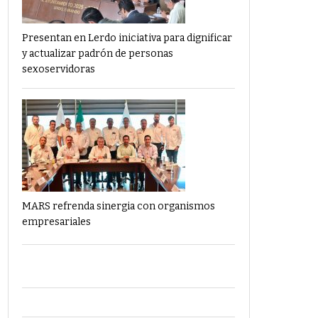
Presentan en Lerdo iniciativa para dignificar
y actualizar padrón de personas
sexoservidoras
MARS refrenda sinergia con organismos
empresariales