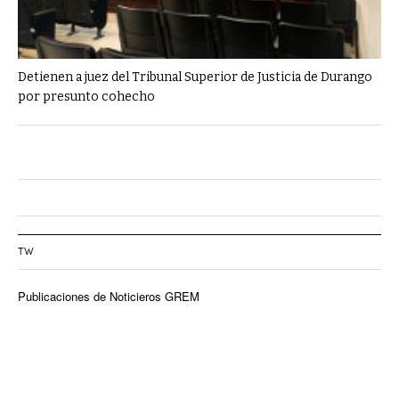
Detienen a juez del Tribunal Superior de Justicia de Durango
por presunto cohecho
TW
Publicaciones de Noticieros GREM