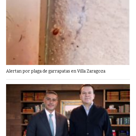
Alertan por plaga de garrapatas en Villa Zaragoza