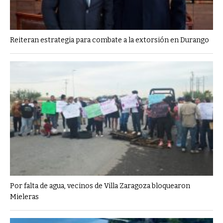
Reiteran estrategia para combate a la extorsión en Durango
Por falta de agua, vecinos de Villa Zaragoza bloquearon
Mieleras