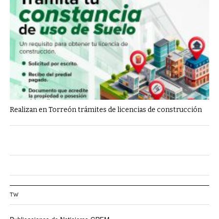
Realizan en Torreón trámites de licencias de construcción
TW