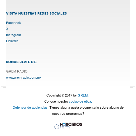
VISITA NUESTRAS REDES SOCIALES
Facebook
X
Instagram
Linkedin
SOMOS PARTE DE:
GREM RADIO
www.gremradio.com.mx
Copyright © 2017 by
GREM.
.
Conoce nuestro
codigo de etica.
Defensor de audiencias.
Tienes alguna queja o comentario sobre alguno de
nuestros programas?