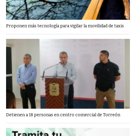
Proponen más tecnología para vigilar la movilidad de taxis
Detienen a 18 personas en centro comercial de Torreón