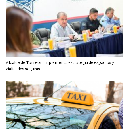
Alcalde de Torreón implementa estrategia de espacios y
vialidades seguras