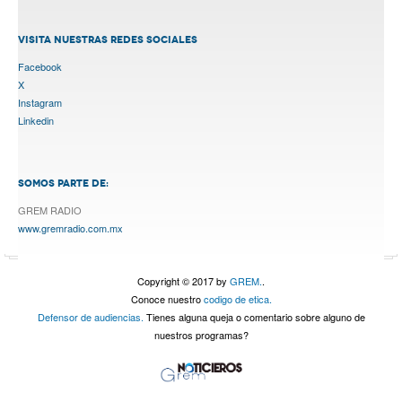
VISITA NUESTRAS REDES SOCIALES
Facebook
X
Instagram
Linkedin
SOMOS PARTE DE:
GREM RADIO
www.gremradio.com.mx
Copyright © 2017 by
GREM.
.
Conoce nuestro
codigo de etica.
Defensor de audiencias.
Tienes alguna queja o comentario sobre alguno de
nuestros programas?