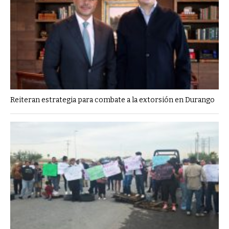
Reiteran estrategia para combate a la extorsión en Durango