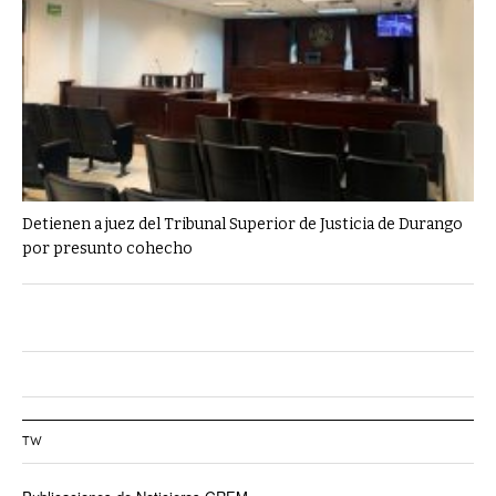
Detienen a juez del Tribunal Superior de Justicia de Durango
por presunto cohecho
TW