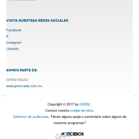
VISITA NUESTRAS REDES SOCIALES
Facebook
X
Instagram
Linkedin
SOMOS PARTE DE:
GREM RADIO
www.gremradio.com.mx
Copyright © 2017 by
GREM.
.
Conoce nuestro
codigo de etica.
Defensor de audiencias.
Tienes alguna queja o comentario sobre alguno de
nuestros programas?