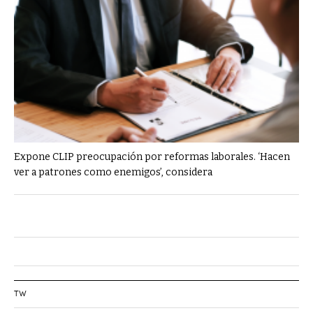
Expone CLIP preocupación por reformas laborales. ‘Hacen
ver a patrones como enemigos’, considera
TW