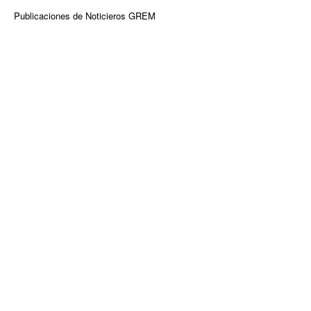
Publicaciones de Noticieros GREM