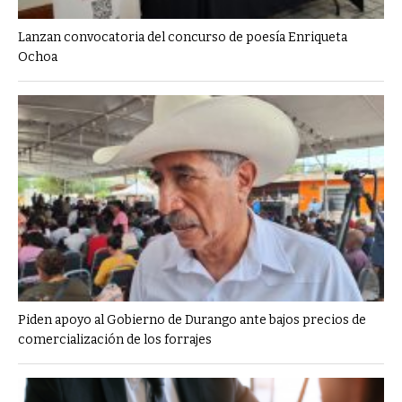
Lanzan convocatoria del concurso de poesía Enriqueta
Ochoa
Piden apoyo al Gobierno de Durango ante bajos precios de
comercialización de los forrajes