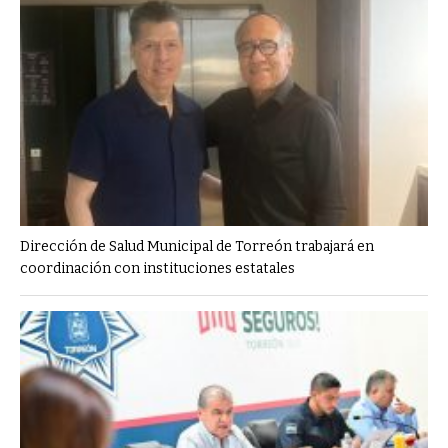
Dirección de Salud Municipal de Torreón trabajará en
coordinación con instituciones estatales