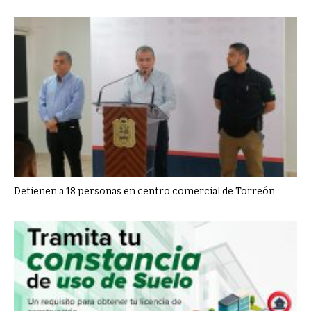
Detienen a 18 personas en centro comercial de Torreón