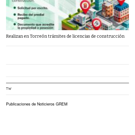
Realizan en Torreón trámites de licencias de construcción
TW
Publicaciones de Noticieros GREM