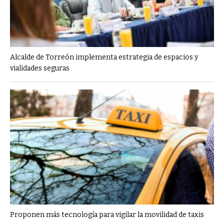
Alcalde de Torreón implementa estrategia de espacios y
vialidades seguras
Proponen más tecnología para vigilar la movilidad de taxis