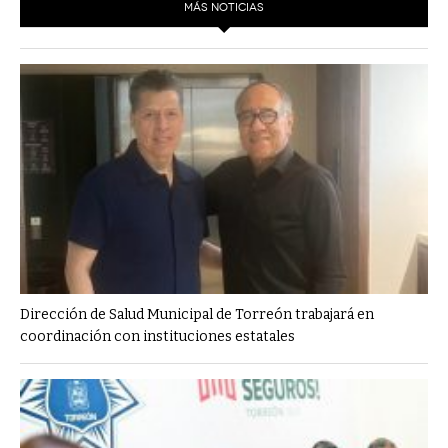
MÁS NOTICIAS
Dirección de Salud Municipal de Torreón trabajará en
coordinación con instituciones estatales