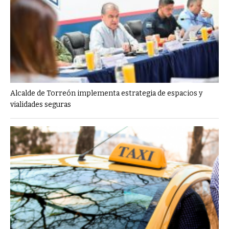
Alcalde de Torreón implementa estrategia de espacios y
vialidades seguras