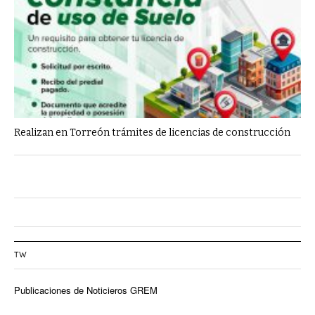
Realizan en Torreón trámites de licencias de construcción
TW
Publicaciones de Noticieros GREM