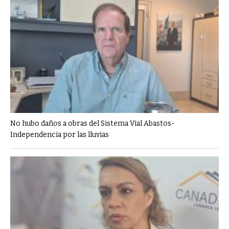
No hubo daños a obras del Sistema Vial Abastos-
Independencia por las lluvias