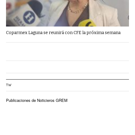
Coparmex Laguna se reunirá con CFE la próxima semana
TW
Publicaciones de Noticieros GREM