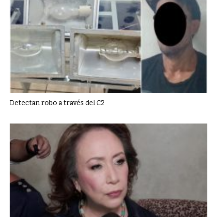
Detectan robo a través del C2