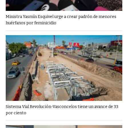
Ministra Yasmín Esquivel urge a crear padrón de menores
huérfanos por feminicidio
Sistema Vial Revolución-Vasconcelos tiene un avance de 33
por ciento