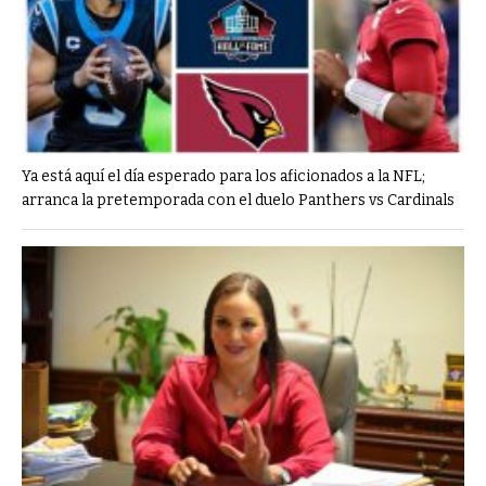
Ya está aquí el día esperado para los aficionados a la NFL;
arranca la pretemporada con el duelo Panthers vs Cardinals