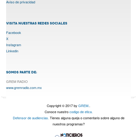
Aviso de privacidad
VISITA NUESTRAS REDES SOCIALES
Facebook
X
Instagram
Linkedin
SOMOS PARTE DE:
GREM RADIO
www.gremradio.com.mx
Copyright © 2017 by
GREM.
.
Conoce nuestro
codigo de etica.
Defensor de audiencias.
Tienes alguna queja o comentario sobre alguno de
nuestros programas?