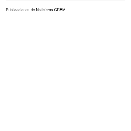
Publicaciones de Noticieros GREM