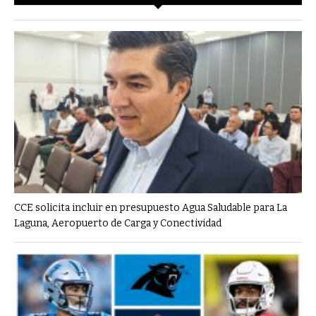
CCE solicita incluir en presupuesto Agua Saludable para La
Laguna, Aeropuerto de Carga y Conectividad