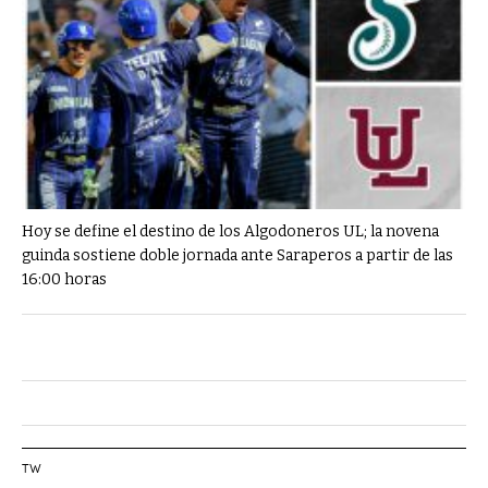
Hoy se define el destino de los Algodoneros UL; la novena
guinda sostiene doble jornada ante Saraperos a partir de las
16:00 horas
TW