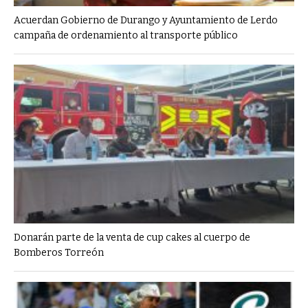
Acuerdan Gobierno de Durango y Ayuntamiento de Lerdo
campaña de ordenamiento al transporte público
Donarán parte de la venta de cup cakes al cuerpo de
Bomberos Torreón