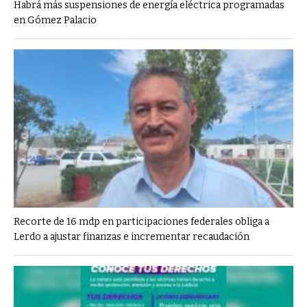
Habrá más suspensiones de energía eléctrica programadas
en Gómez Palacio
Recorte de 16 mdp en participaciones federales obliga a
Lerdo a ajustar finanzas e incrementar recaudación