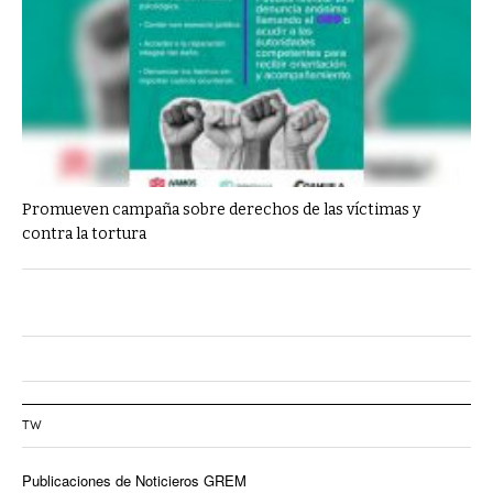
Promueven campaña sobre derechos de las víctimas y
contra la tortura
TW
Publicaciones de Noticieros GREM