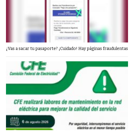
¿Vas a sacar tu pasaporte? ¡Cuidado! Hay páginas fraudulentas