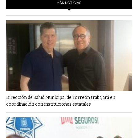
MÁS NOTICIAS
Dirección de Salud Municipal de Torreón trabajará en
coordinación con instituciones estatales