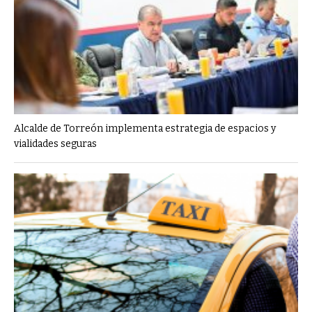
Alcalde de Torreón implementa estrategia de espacios y
vialidades seguras