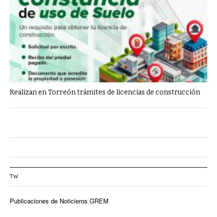
Realizan en Torreón trámites de licencias de construcción
TW
Publicaciones de Noticieros GREM