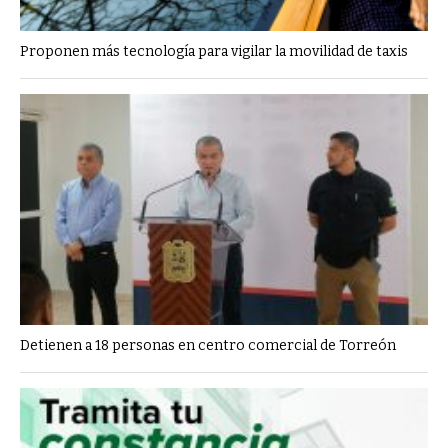
Proponen más tecnología para vigilar la movilidad de taxis
Detienen a 18 personas en centro comercial de Torreón