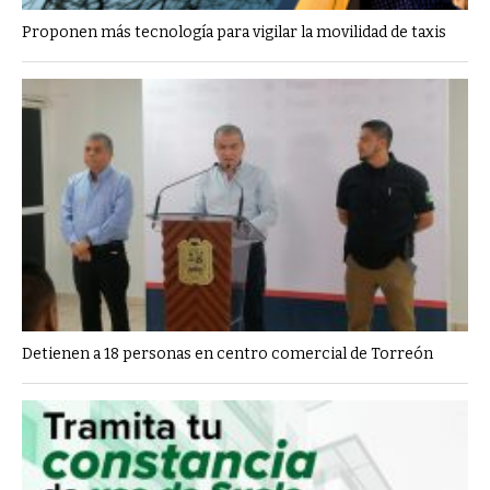
Proponen más tecnología para vigilar la movilidad de taxis
Detienen a 18 personas en centro comercial de Torreón