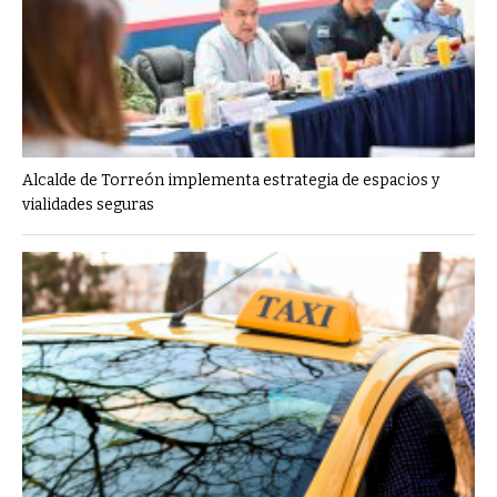
Alcalde de Torreón implementa estrategia de espacios y
vialidades seguras