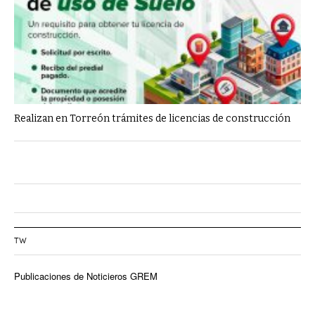
Realizan en Torreón trámites de licencias de construcción
TW
Publicaciones de Noticieros GREM