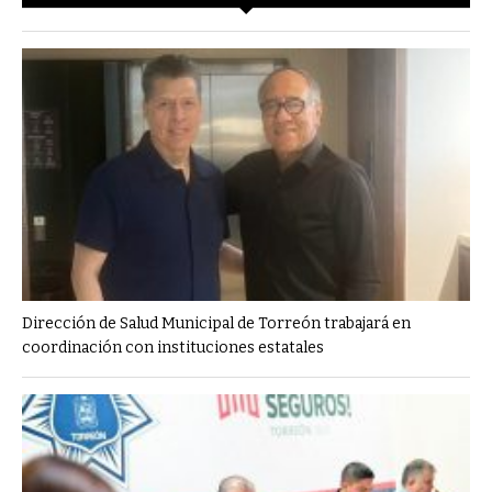
Dirección de Salud Municipal de Torreón trabajará en
coordinación con instituciones estatales