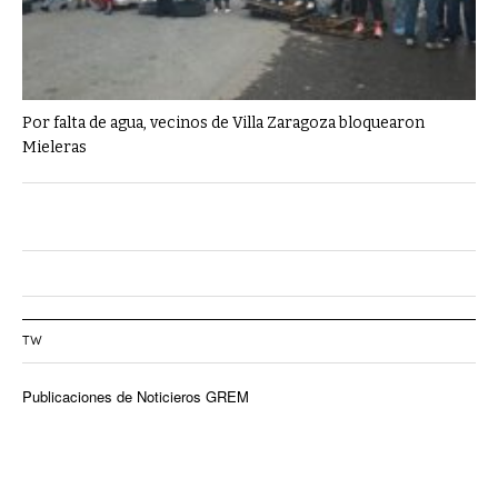
Por falta de agua, vecinos de Villa Zaragoza bloquearon
Mieleras
TW
Publicaciones de Noticieros GREM