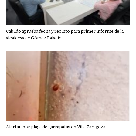
Cabildo aprueba fecha y recinto para primer informe de la
alcaldesa de Gómez Palacio
Alertan por plaga de garrapatas en Villa Zaragoza