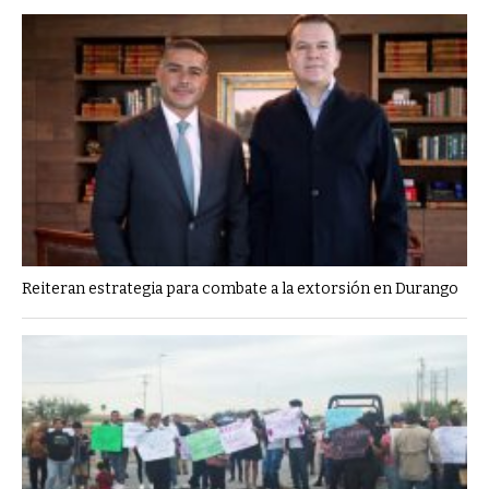
Reiteran estrategia para combate a la extorsión en Durango