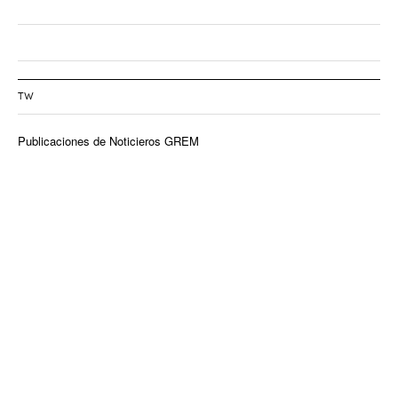
TW
Publicaciones de Noticieros GREM