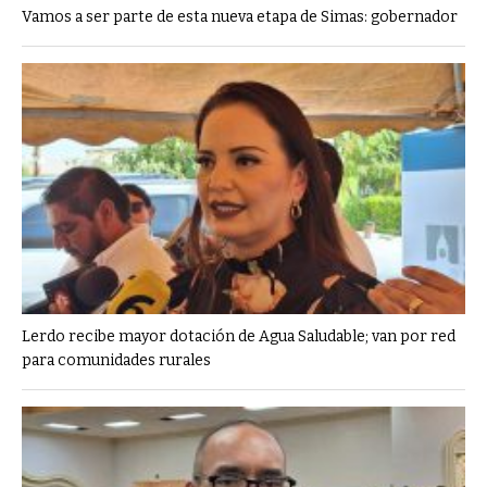
Vamos a ser parte de esta nueva etapa de Simas: gobernador
Lerdo recibe mayor dotación de Agua Saludable; van por red
para comunidades rurales