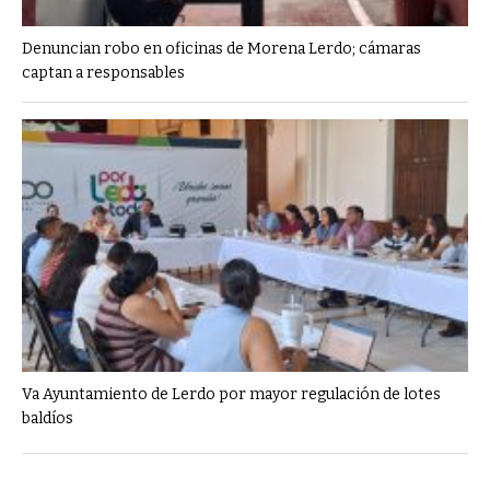
Denuncian robo en oficinas de Morena Lerdo; cámaras
captan a responsables
Va Ayuntamiento de Lerdo por mayor regulación de lotes
baldíos