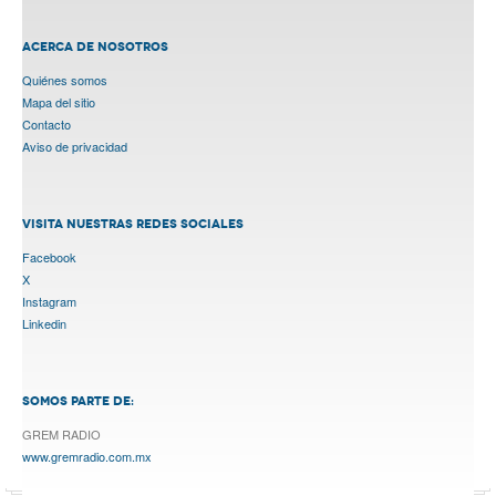
ACERCA DE NOSOTROS
Quiénes somos
Mapa del sitio
Contacto
Aviso de privacidad
VISITA NUESTRAS REDES SOCIALES
Facebook
X
Instagram
Linkedin
SOMOS PARTE DE:
GREM RADIO
www.gremradio.com.mx