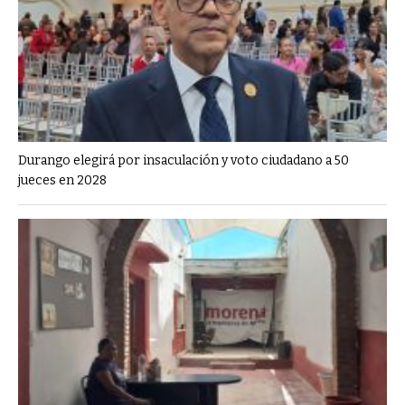
Durango elegirá por insaculación y voto ciudadano a 50
jueces en 2028