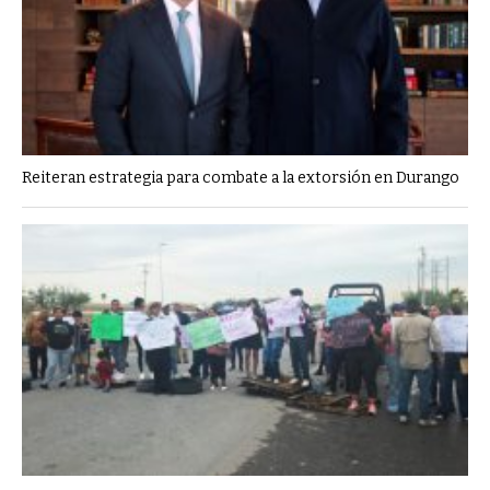
Reiteran estrategia para combate a la extorsión en Durango