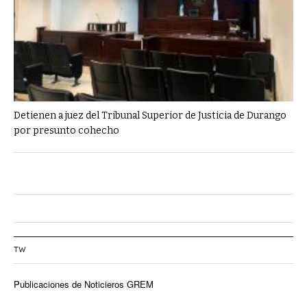
Detienen a juez del Tribunal Superior de Justicia de Durango
por presunto cohecho
TW
Publicaciones de Noticieros GREM