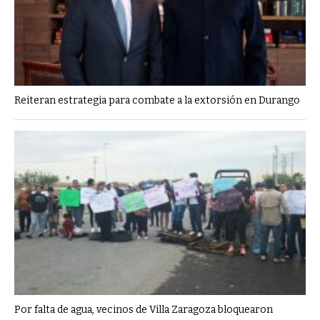
Reiteran estrategia para combate a la extorsión en Durango
Por falta de agua, vecinos de Villa Zaragoza bloquearon