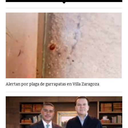
Alertan por plaga de garrapatas en Villa Zaragoza