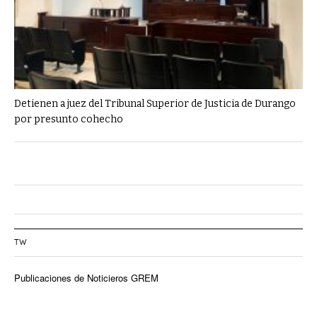
Detienen a juez del Tribunal Superior de Justicia de Durango
por presunto cohecho
TW
Publicaciones de Noticieros GREM