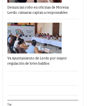
Denuncian robo en oficinas de Morena
Lerdo; cámaras captan a responsables
Va Ayuntamiento de Lerdo por mayor
regulación de lotes baldíos
TW