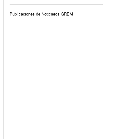
Publicaciones de Noticieros GREM