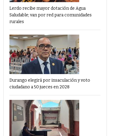
Lerdo recibe mayor dotación de Agua
Saludable; van por red para comunidades
rurales
Durango elegirá por insaculación y voto
ciudadano a 50 jueces en 2028