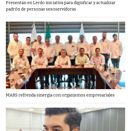
Presentan en Lerdo iniciativa para dignificar y actualizar
padrón de personas sexoservidoras
MARS refrenda sinergia con organismos empresariales