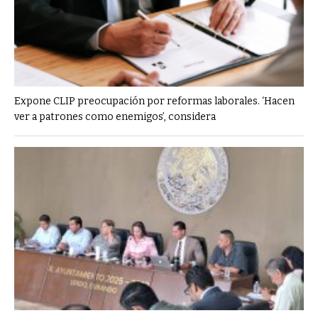
Expone CLIP preocupación por reformas laborales. ‘Hacen
ver a patrones como enemigos’, considera