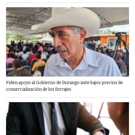
Piden apoyo al Gobierno de Durango ante bajos precios de
comercialización de los forrajes