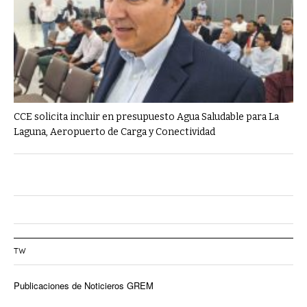
CCE solicita incluir en presupuesto Agua Saludable para La
Laguna, Aeropuerto de Carga y Conectividad
TW
Publicaciones de Noticieros GREM