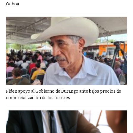
Ochoa
Piden apoyo al Gobierno de Durango ante bajos precios de
comercialización de los forrajes