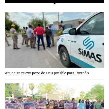
Anuncian nuevo pozo de agua potable para Torreón