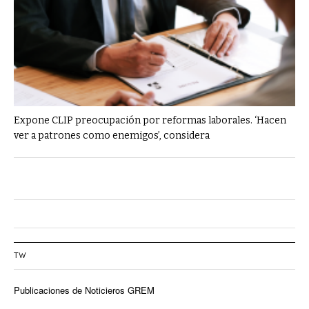
Expone CLIP preocupación por reformas laborales. ‘Hacen
ver a patrones como enemigos’, considera
TW
Publicaciones de Noticieros GREM