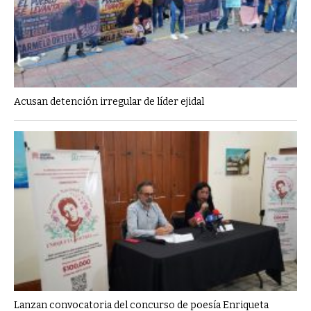
Acusan detención irregular de líder ejidal
Lanzan convocatoria del concurso de poesía Enriqueta