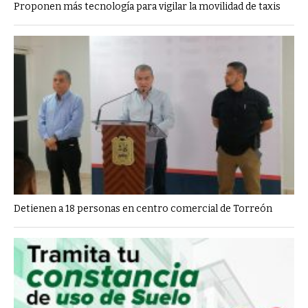
Proponen más tecnología para vigilar la movilidad de taxis
Detienen a 18 personas en centro comercial de Torreón