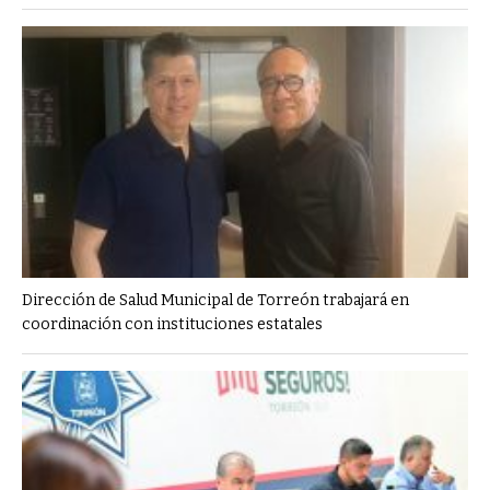
Dirección de Salud Municipal de Torreón trabajará en
coordinación con instituciones estatales