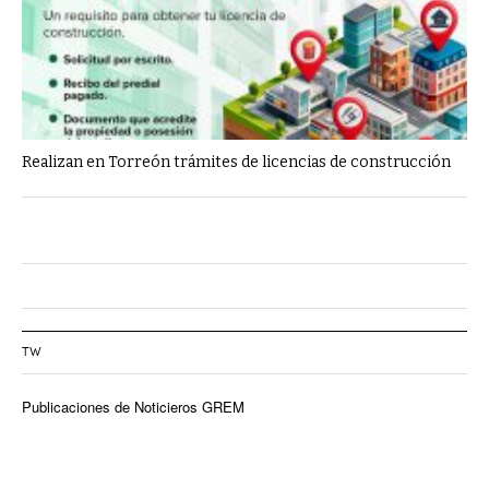
Realizan en Torreón trámites de licencias de construcción
TW
Publicaciones de Noticieros GREM