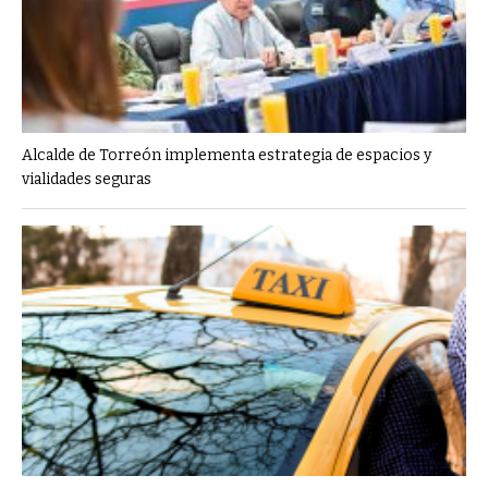
Alcalde de Torreón implementa estrategia de espacios y
vialidades seguras