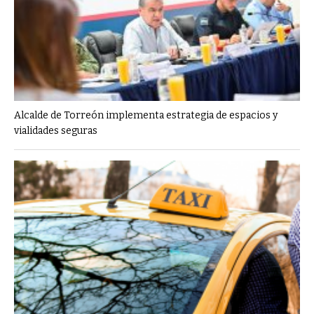
Alcalde de Torreón implementa estrategia de espacios y
vialidades seguras