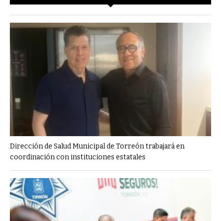
Dirección de Salud Municipal de Torreón trabajará en
coordinación con instituciones estatales