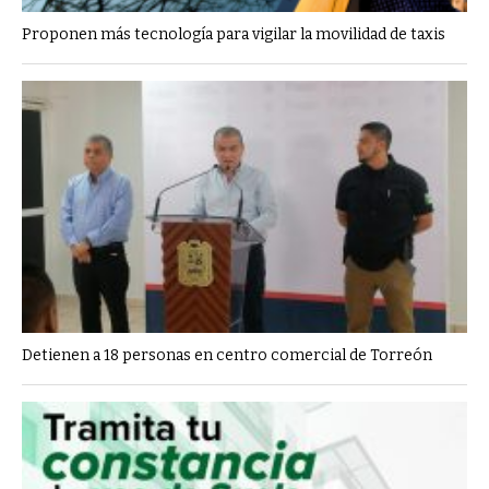
Proponen más tecnología para vigilar la movilidad de taxis
Detienen a 18 personas en centro comercial de Torreón