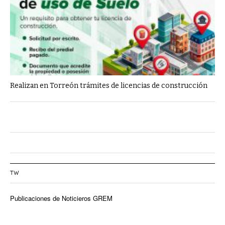
Realizan en Torreón trámites de licencias de construcción
TW
Publicaciones de Noticieros GREM