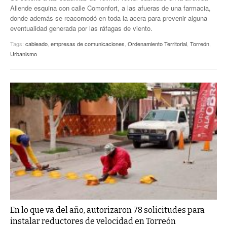
Allende esquina con calle Comonfort, a las afueras de una farmacia,
donde además se reacomodó en toda la acera para prevenir alguna
eventualidad generada por las ráfagas de viento.
Tags:
cableado
,
empresas de comunicaciones
,
Ordenamiento Territorial
,
Torreón
,
Urbanismo
En lo que va del año, autorizaron 78 solicitudes para
instalar reductores de velocidad en Torreón