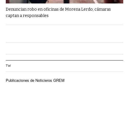
Denuncian robo en oficinas de Morena Lerdo; cámaras
captan a responsables
TW
Publicaciones de Noticieros GREM