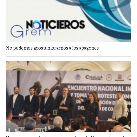
No podemos acostumbrarnos a los apagones