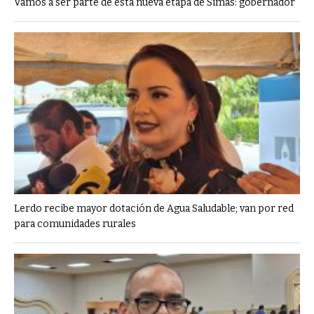
Vamos a ser parte de esta nueva etapa de Simas: gobernador
Lerdo recibe mayor dotación de Agua Saludable; van por red
para comunidades rurales