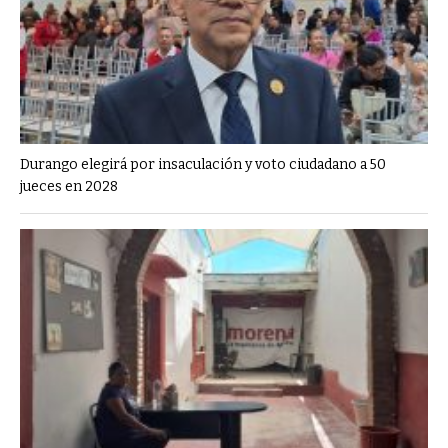
Durango elegirá por insaculación y voto ciudadano a 50
jueces en 2028