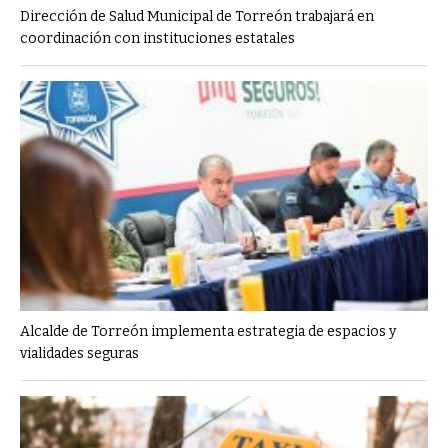
Dirección de Salud Municipal de Torreón trabajará en
coordinación con instituciones estatales
Alcalde de Torreón implementa estrategia de espacios y
vialidades seguras