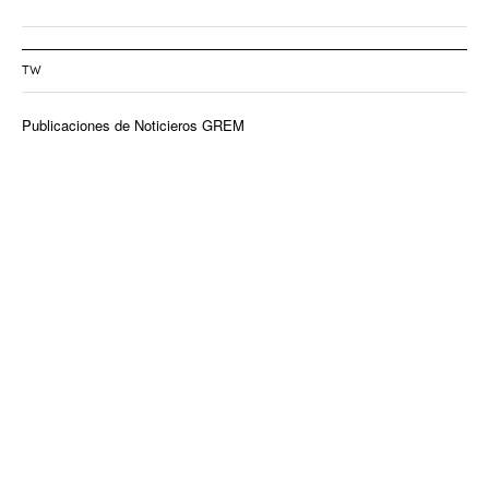
TW
Publicaciones de Noticieros GREM