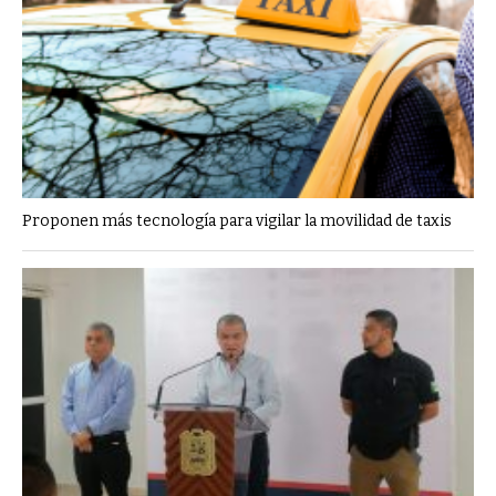
Proponen más tecnología para vigilar la movilidad de taxis