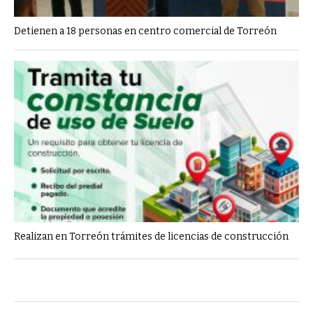
Detienen a 18 personas en centro comercial de Torreón
Realizan en Torreón trámites de licencias de construcción