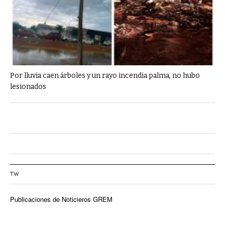
Por lluvia caen árboles y un rayo incendia palma, no hubo
lesionados
TW
Publicaciones de Noticieros GREM