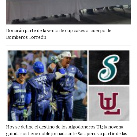
Donarán parte de la venta de cup cakes al cuerpo de
Bomberos Torreón
Hoy se define el destino de los Algodoneros UL; la novena
guinda sostiene doble jornada ante Saraperos a partir de las