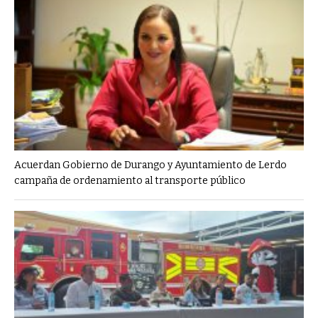
Acuerdan Gobierno de Durango y Ayuntamiento de Lerdo
campaña de ordenamiento al transporte público