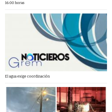
16:00 horas
El agua exige coordinación