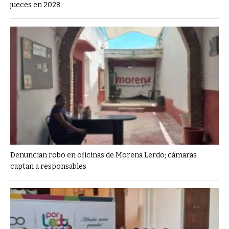
jueces en 2028
Denuncian robo en oficinas de Morena Lerdo; cámaras
captan a responsables