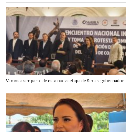
Vamos a ser parte de esta nueva etapa de Simas: gobernador