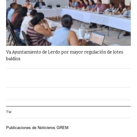
Va Ayuntamiento de Lerdo por mayor regulación de lotes
baldíos
TW
Publicaciones de Noticieros GREM