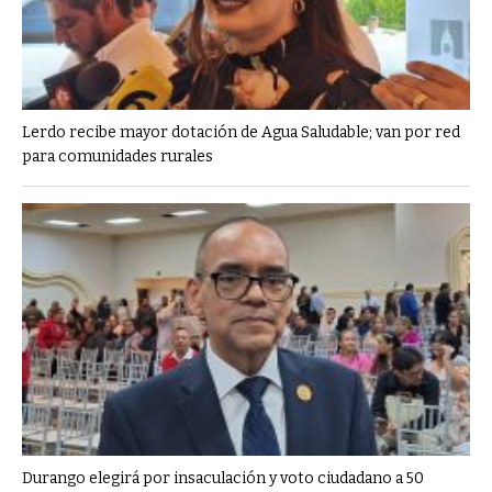
Lerdo recibe mayor dotación de Agua Saludable; van por red
para comunidades rurales
Durango elegirá por insaculación y voto ciudadano a 50