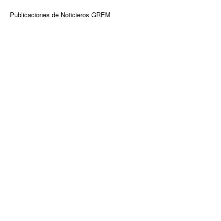
Publicaciones de Noticieros GREM