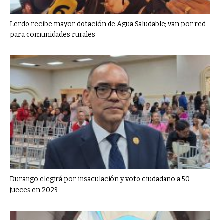
Lerdo recibe mayor dotación de Agua Saludable; van por red
para comunidades rurales
Durango elegirá por insaculación y voto ciudadano a 50
jueces en 2028