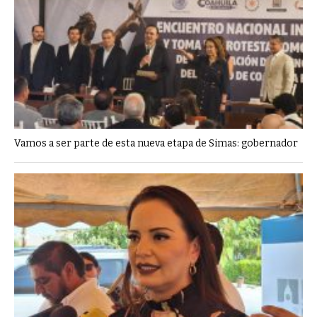
Vamos a ser parte de esta nueva etapa de Simas: gobernador