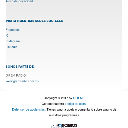
Aviso de privacidad
VISITA NUESTRAS REDES SOCIALES
Facebook
X
Instagram
Linkedin
SOMOS PARTE DE:
GREM RADIO
www.gremradio.com.mx
Copyright © 2017 by
GREM.
.
Conoce nuestro
codigo de etica.
Defensor de audiencias.
Tienes alguna queja o comentario sobre alguno de
nuestros programas?