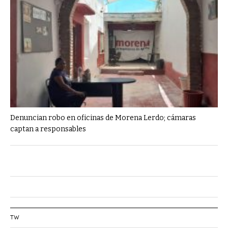
Denuncian robo en oficinas de Morena Lerdo; cámaras
captan a responsables
TW