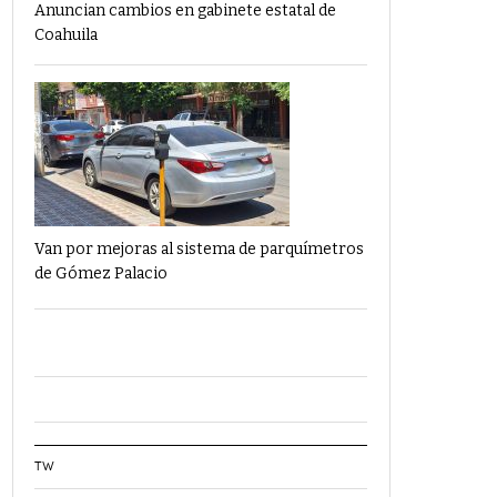
Anuncian cambios en gabinete estatal de
Coahuila
Van por mejoras al sistema de parquímetros
de Gómez Palacio
TW