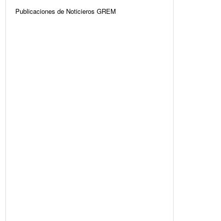
Publicaciones de Noticieros GREM