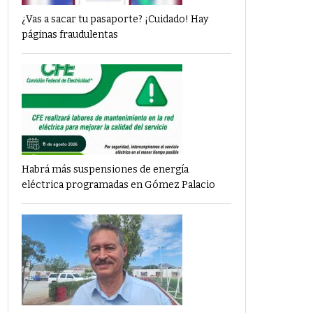
¿Vas a sacar tu pasaporte? ¡Cuidado! Hay
páginas fraudulentas
Habrá más suspensiones de energía
eléctrica programadas en Gómez Palacio