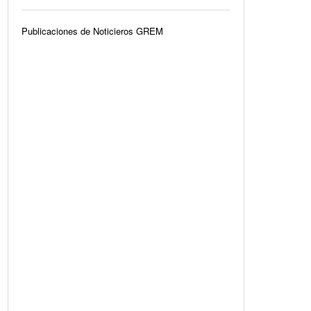
Publicaciones de Noticieros GREM