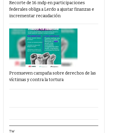
Recorte de 16 mdp en participaciones
federales obliga a Lerdo a ajustar finanzas e
incrementar recaudación
Promueven campaña sobre derechos de las
víctimas y contra la tortura
TW