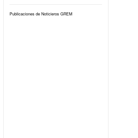
Publicaciones de Noticieros GREM