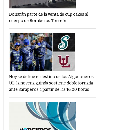
Donarán parte de la venta de cup cakes al
cuerpo de Bomberos Torreón
Hoy se define el destino de los Algodoneros
UL; la novena guinda sostiene doble jornada
ante Saraperos a partir de las 16:00 horas