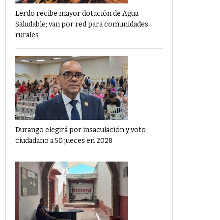
Lerdo recibe mayor dotación de Agua
Saludable; van por red para comunidades
rurales
Durango elegirá por insaculación y voto
ciudadano a 50 jueces en 2028