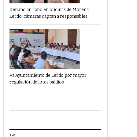
Denuncian robo en oficinas de Morena
Lerdo; cámaras captan a responsables
Va Ayuntamiento de Lerdo por mayor
regulación de lotes baldíos
TW