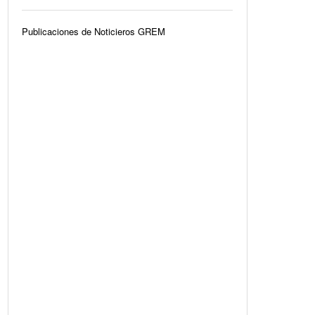
Publicaciones de Noticieros GREM