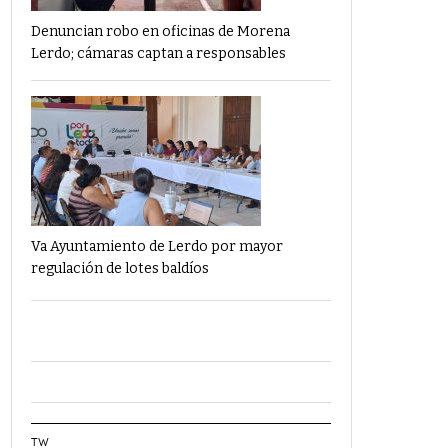
Denuncian robo en oficinas de Morena
Lerdo; cámaras captan a responsables
Va Ayuntamiento de Lerdo por mayor
regulación de lotes baldíos
TW