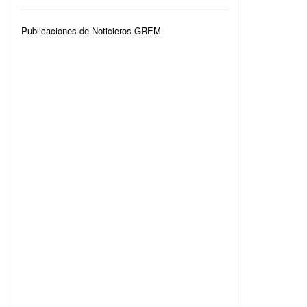
Publicaciones de Noticieros GREM